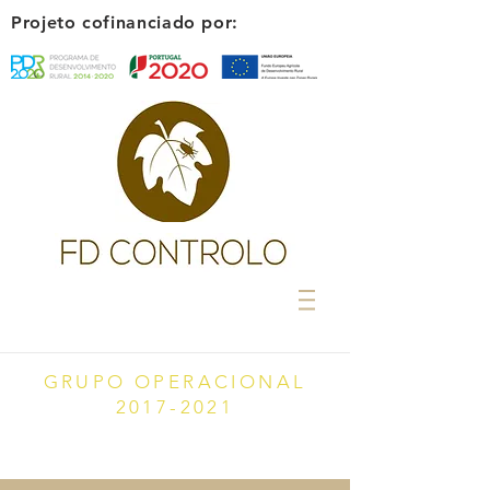
Projeto cofinanciado por:
GRUPO OPERACIONAL
2017-2021